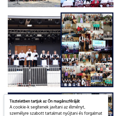
Tiszteletben tartjuk az Ön magánszféráját
A cookie-k segítenek javítani az élményt,
személyre szabott tartalmat nyújtani és forgalmat